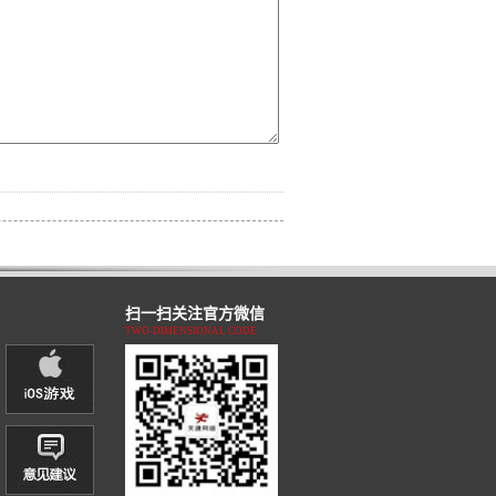
扫一扫关注官方微信
TWO-DIMENSIONAL CODE