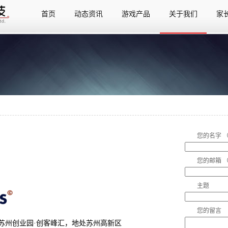
首页
动态资讯
游戏产品
关于我们
家
首页
动态资讯
游戏产品
关于我们
家
您的名字 
您的邮箱 
主题
您的留言
州创业园·创客峰汇，地处苏州高新区