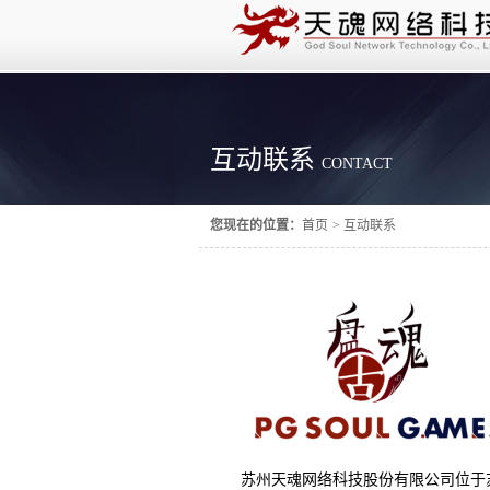
互动联系
CONTACT
您现在的位置：
首页
>
互动联系
苏州天魂网络科技股份有限公司位于苏