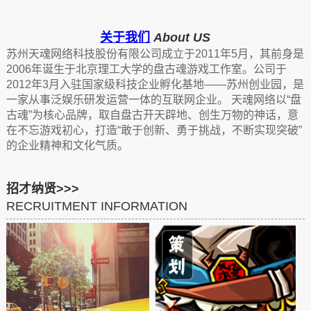
关于我们
About US
苏州天魂网络科技股份有限公司成立于2011年5月，其前身是
2006年诞生于北京理工大学的盘古魂游戏工作室。公司于
2012年3月入驻国家级科技企业孵化基地——苏州创业园，是
一家从事泛娱乐研发运营一体的互联网企业。
天魂网络以“盘
古魂”为核心品牌，取自盘古开天辟地、创生万物的神话，意
在不忘游戏初心，打造“敢于创新、勇于挑战，不断实现突破”
的企业精神和文化气质。
招才纳贤>>>
RECRUITMENT INFORMATION