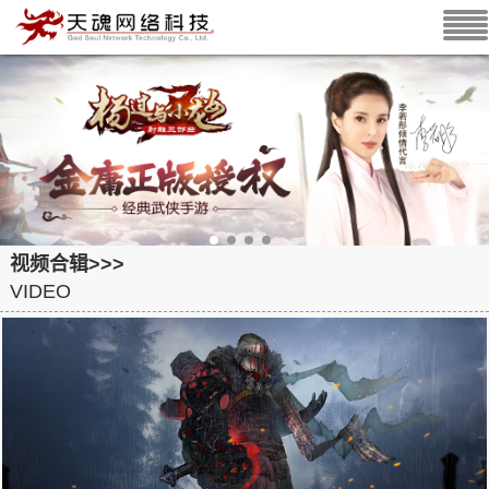
视频合辑>>>
VIDEO